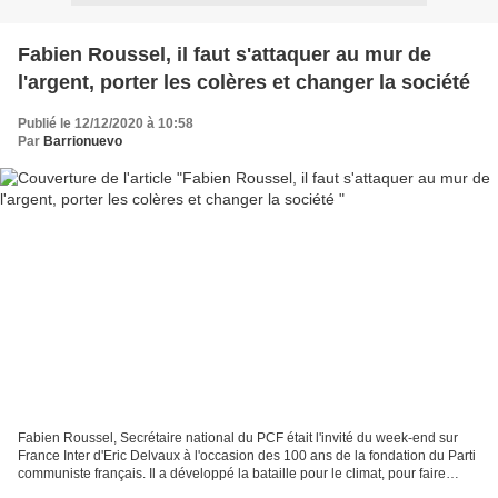
Fabien Roussel, il faut s'attaquer au mur de
l'argent, porter les colères et changer la société
Publié le 12/12/2020 à 10:58
Par
Barrionuevo
Fabien Roussel, Secrétaire national du PCF était l'invité du week-end sur
France Inter d'Eric Delvaux à l'occasion des 100 ans de la fondation du Parti
communiste français. Il a développé la bataille pour le climat, pour faire
reculer la pauvreté, pour...