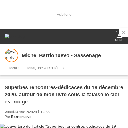
Publicité
MENU
Michel Barrionuevo - Sassenage
du local au national, une voix différente
Superbes rencontres-dédicaces du 19 décembre
2020, autour de mon livre sous la falaise le ciel
est rouge
Publié le 19/12/2020 à 13:55
Par
Barrionuevo