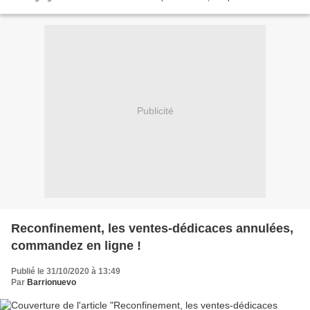
particulièrement s’occuper des enfants : Deux possibilités...
Publicité
Reconfinement, les ventes-dédicaces annulées,
commandez en ligne !
Publié le 31/10/2020 à 13:49
Par
Barrionuevo