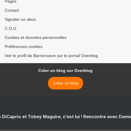
Pages
Contact
Signaler un abus
C.G.U.
Cookies et données personnelles
Préférences cookies
Voir le profil de Barrionuevo sur le portail Overblog
Créer un blog sur Overblog
Créer un blog
 DiCaprio et Tobey Maguire, c'est lui ! Rencontre avec Dam