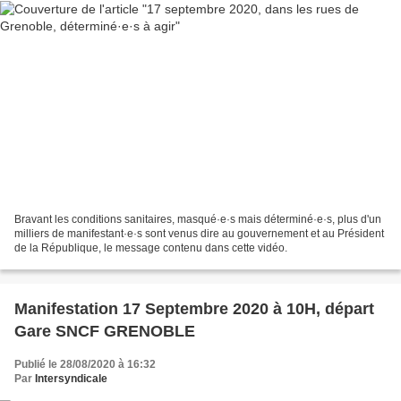
Bravant les conditions sanitaires, masqué·e·s mais déterminé·e·s, plus d'un
milliers de manifestant·e·s sont venus dire au gouvernement et au Président
de la République, le message contenu dans cette vidéo.
Manifestation 17 Septembre 2020 à 10H, départ
Gare SNCF GRENOBLE
Publié le 28/08/2020 à 16:32
Par
Intersyndicale