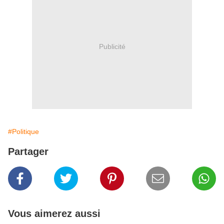
Publicité
#Politique
Partager
Vous aimerez aussi