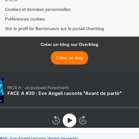
Cookies et données personnelles
Préférences cookies
Voir le profil de Barrionuevo sur le portail Overblog
Créer un blog sur Overblog
Créer un blog
FACE A - un podcast Purecharts
FACE A #30 : Eve Angeli raconte "Avant de partir"
#30 : Eve Angeli raconte "Avant de partir"