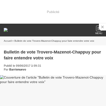
Publicité
MENU
Accueil
» Bulletin de vote Trovero-Mazenot-Chappuy pour faire entendre votre voix
Bulletin de vote Trovero-Mazenot-Chappuy pour
faire entendre votre voix
Publié le 09/06/2017 à 09:31
Par
Barrionuevo