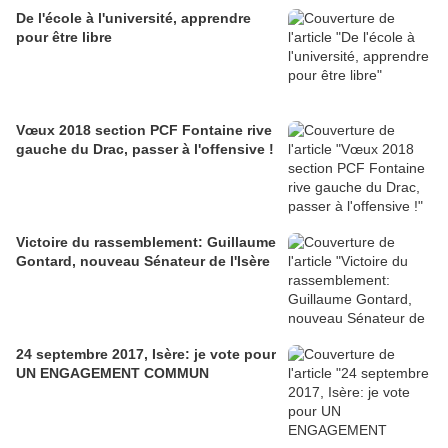
De l'école à l'université, apprendre
pour être libre
Vœux 2018 section PCF Fontaine rive
gauche du Drac, passer à l'offensive !
Victoire du rassemblement: Guillaume
Gontard, nouveau Sénateur de l'Isère
24 septembre 2017, Isère: je vote pour
UN ENGAGEMENT COMMUN